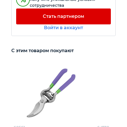
сотрудничества
Автомобильный инструмент
Стать партнером
Войти в аккаунт
Крепежный инструмент
Режущий инструмент
С этим товаром покупают
Прочий инструмент