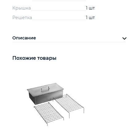
Крышка
1 шт
Решетка
1 шт
Описание
Похожие товары