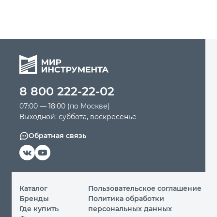
8 800 222-22-02
07:00 — 18:00 (по Москве)
Выходной: суббота, воскресенье
Обратная связь
Каталог
Пользовательское соглашение
Бренды
Политика обработки
Где купить
персональных данных