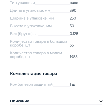
Тип упаковки
пакет
Длина в упаковке, мм
390
Ширина в упаковке, мм
230
Высота в упаковке, мм
30
Вес (брутто), кг
0.128
Количество товара в большом
коробе, шт
55
Количество товара в малом
коробе, шт
1485
Комплектация товара
Комбинезон защитный
1 шт
Описание