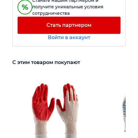
Станьте нашим партнером и
получите уникальные условия
сотрудничества
Автомобильный инструмент
Стать партнером
Крепежный инструмент
Войти в аккаунт
Режущий инструмент
С этим товаром покупают
Прочий инструмент