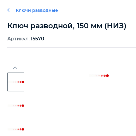
Ключи разводные
Ключ разводной, 150 мм (НИЗ)
Артикул:
15570