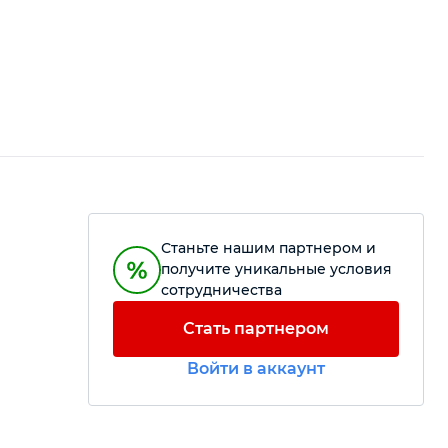
Станьте нашим партнером и
получите уникальные условия
сотрудничества
Стать партнером
Войти в аккаунт