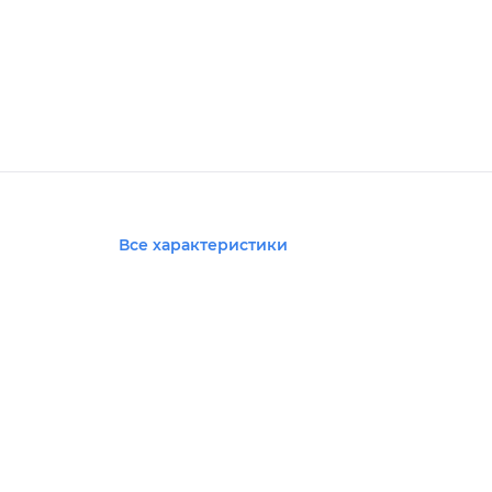
Все характеристики