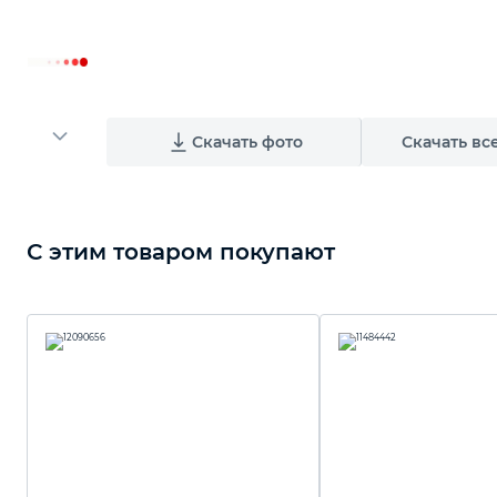
Скачать фото
Скачать вс
С этим товаром покупают