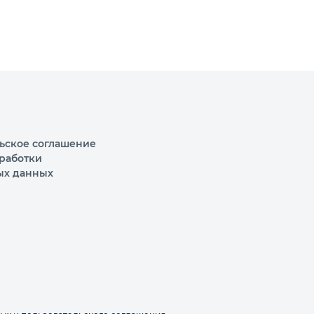
ьское соглашение
работки
ых данных