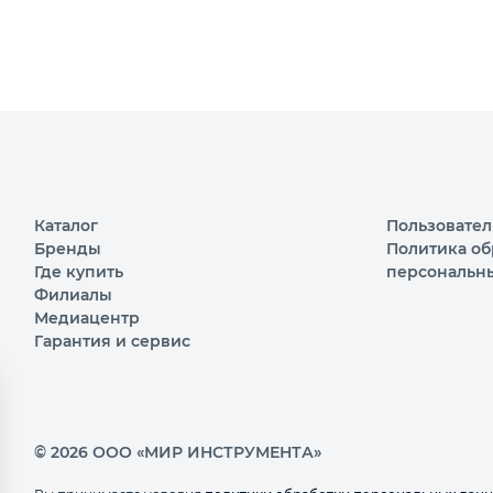
Каталог
Пользовател
Бренды
Политика об
Где купить
персональн
Филиалы
Медиацентр
Гарантия и сервис
© 2026 ООО «МИР ИНСТРУМЕНТА»