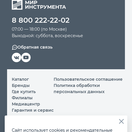
8 800 222-22-02
07:00 — 18:00 (по Москве)
Выходной: суббота, воскресенье
Обратная связь
Каталог
Пользовательское соглашение
Бренды
Политика обработки
Где купить
персональных данных
Филиалы
Медиацентр
Гарантия и сервис
© 2026 ООО «МИР ИНСТРУМЕНТА»
Сайт использует cookies и рекомендательные