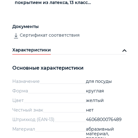
покрытием из латекса, 13 класс
вязки
Документы
Сертификат соответствия
Характеристики
Основные характеристики
Назначение
для посуды
Форма
круглая
Цвет
желтый
Честный знак
нет
Штрихкод (EAN-13)
4606800076489
Материал
абразивный
материал,