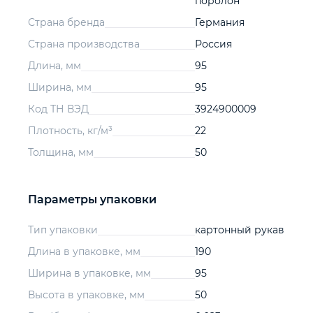
поролон
Страна бренда
Германия
Страна производства
Россия
Длина, мм
95
Ширина, мм
95
Код ТН ВЭД
3924900009
Плотность, кг/м³
22
Толщина, мм
50
Параметры упаковки
Тип упаковки
картонный рукав
Длина в упаковке, мм
190
Ширина в упаковке, мм
95
Высота в упаковке, мм
50