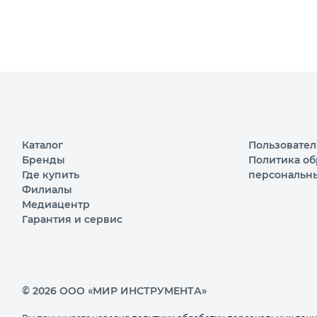
Каталог
Пользовател
Бренды
Политика об
Где купить
персональн
Филиалы
Медиацентр
Гарантия и сервис
© 2026 ООО «МИР ИНСТРУМЕНТА»