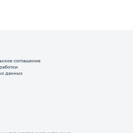
ьское соглашение
работки
ых данных