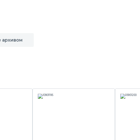
е архивом