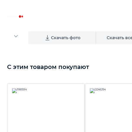
Скачать фото
Скачать вс
С этим товаром покупают