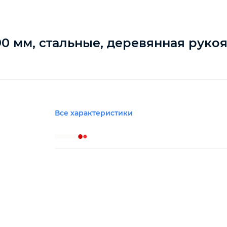
390 мм, стальные, деревянная руко
Все характеристики