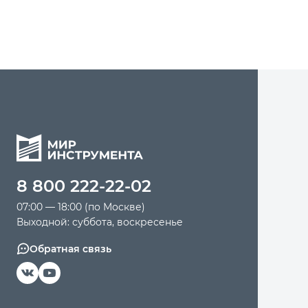
8 800 222-22-02
07:00 — 18:00 (по Москве)
Выходной: суббота, воскресенье
Обратная связь