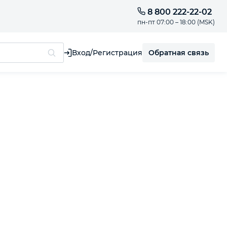
8 800 222-22-02
пн-пт 07:00 – 18:00 (MSK)
Обратная связь
Вход/Регистрация