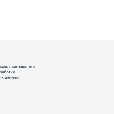
ьское соглашение
работки
ых данных