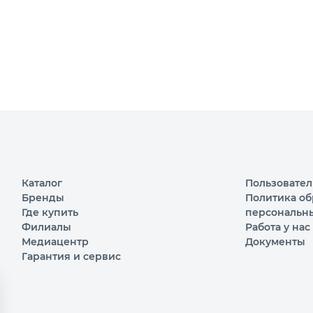
Каталог
Пользовател
Бренды
Политика об
Где купить
персональн
Филиалы
Работа у нас
Медиацентр
Документы
Гарантия и сервис