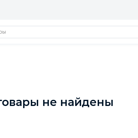
товары не найдены