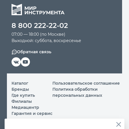
8 800 222-22-02
07:00 — 18:00 (по Москве)
Выходной: суббота, воскресенье
Обратная связь
Каталог
Пользовательское соглашение
Бренды
Политика обработки
Где купить
персональных данных
Филиалы
Медиацентр
Гарантия и сервис
© 2026 ООО «МИР ИНСТРУМЕНТА»