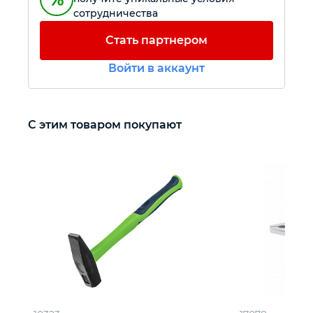
сотрудничества
Автомобильный инструмент
Стать партнером
Войти в аккаунт
Крепежный инструмент
Режущий инструмент
С этим товаром покупают
Прочий инструмент