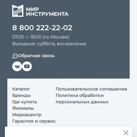
8 800 222-22-02
07:00 — 18:00 (по Москве)
Выходной: суббота, воскресенье
Обратная связь
Каталог
Пользовательское соглашение
Бренды
Политика обработки
Где купить
персональных данных
Филиалы
Медиацентр
Гарантия и сервис
© 2026 ООО «МИР ИНСТРУМЕНТА»