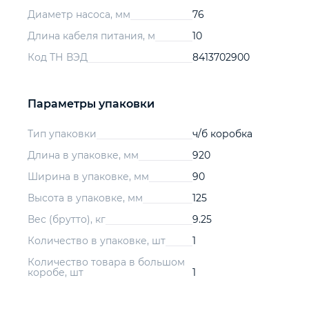
Диаметр насоса, мм
76
Длина кабеля питания, м
10
Код ТН ВЭД
8413702900
Параметры упаковки
Тип упаковки
ч/б коробка
Длина в упаковке, мм
920
Ширина в упаковке, мм
90
Высота в упаковке, мм
125
Вес (брутто), кг
9.25
Количество в упаковке, шт
1
Количество товара в большом
коробе, шт
1