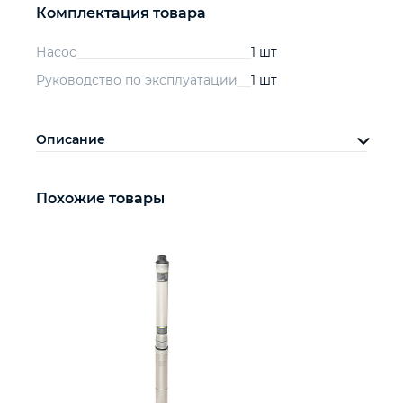
Комплектация товара
Насос
1 шт
Руководство по эксплуатации
1 шт
Описание
Похожие товары