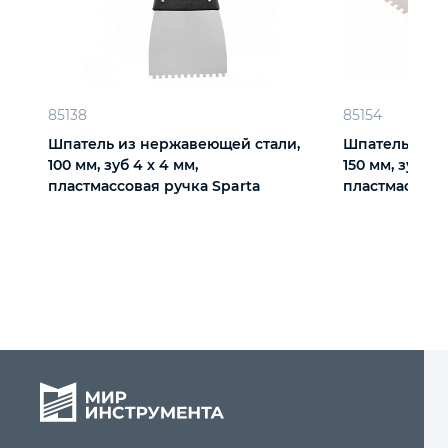
85138
85154
Шпатель из нержавеющей стали,
Шпатель из н
100 мм, зуб 4 х 4 мм,
150 мм, зуб 4 
пластмассовая ручка Sparta
пластмассова