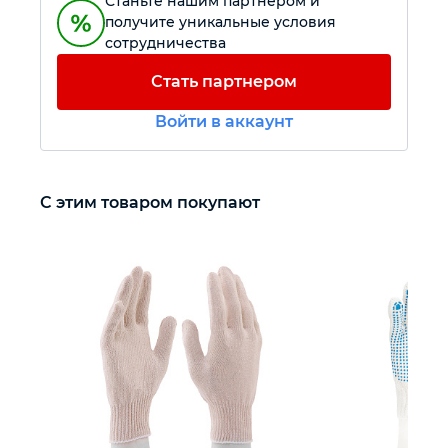
Станьте нашим партнером и
получите уникальные условия
сотрудничества
Автомобильный инструмент
Стать партнером
Крепежный инструмент
Войти в аккаунт
Режущий инструмент
С этим товаром покупают
Прочий инструмент