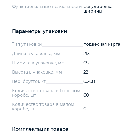
Функциональные возможности
регулировка
ширины
Параметры упаковки
Тип упаковки
подвесная карта
Длина в упаковке, мм
215
Ширина в упаковке, мм
65
Высота в упаковке, мм
22
Вес (брутто), кг
0.208
Количество товара в большом
коробе, шт
60
Количество товара в малом
коробе, шт
6
Комплектация товара