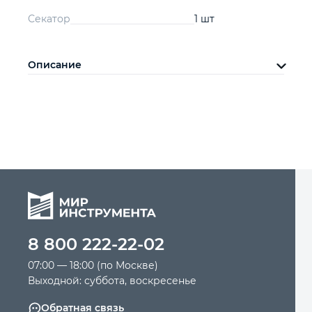
Секатор
1 шт
Описание
8 800 222-22-02
07:00 — 18:00 (по Москве)
Выходной: суббота, воскресенье
Обратная связь