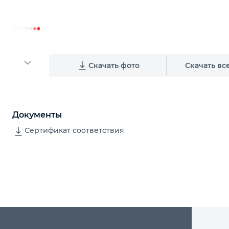
Скачать фото
Скачать вс
Документы
Сертификат соответствия