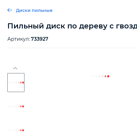
Диски пильные
Пильный диск по дереву с гвоздя
Артикул:
733927