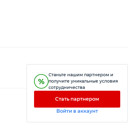
Станьте нашим партнером и
получите уникальные условия
сотрудничества
Стать партнером
Войти в аккаунт