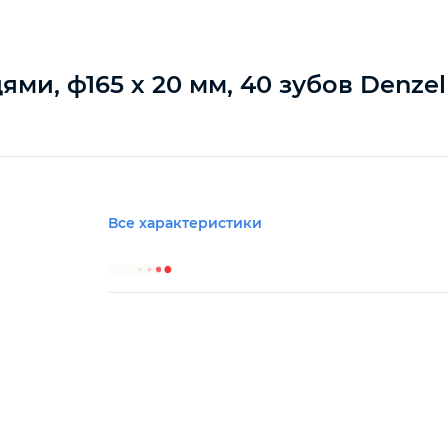
ми, ф165 х 20 мм, 40 зубов Denzel
Все характеристики