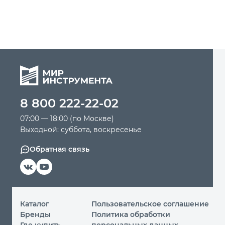
8 800 222-22-02
07:00 — 18:00 (по Москве)
Выходной: суббота, воскресенье
Обратная связь
Каталог
Пользовательское соглашение
Бренды
Политика обработки