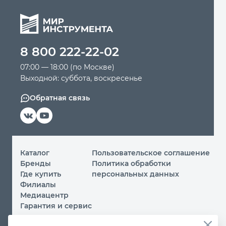
8 800 222-22-02
07:00 — 18:00 (по Москве)
Выходной: суббота, воскресенье
Обратная связь
Каталог
Пользовательское соглашение
Бренды
Политика обработки
Где купить
персональных данных
Филиалы
Медиацентр
Гарантия и сервис