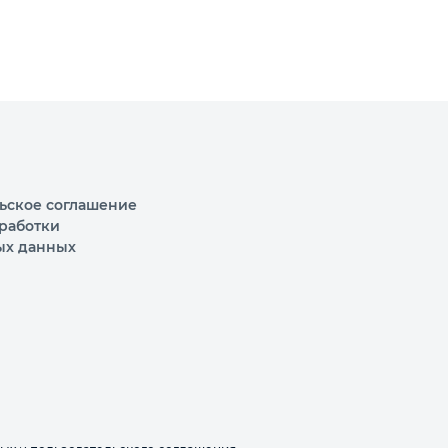
ьское соглашение
работки
ых данных