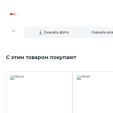
Скачать фото
Скачать вс
С этим товаром покупают