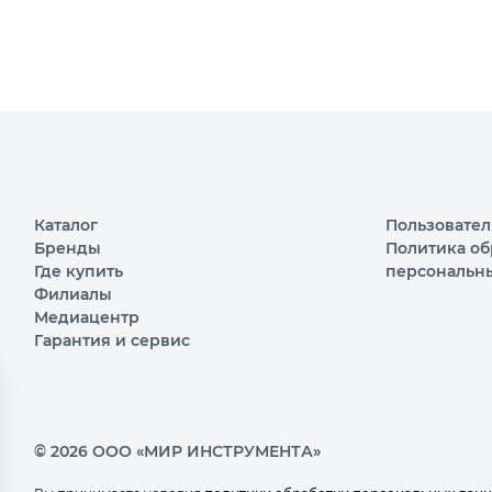
Каталог
Пользовател
Бренды
Политика об
Где купить
персональн
Филиалы
Медиацентр
Гарантия и сервис
© 2026 ООО «МИР ИНСТРУМЕНТА»