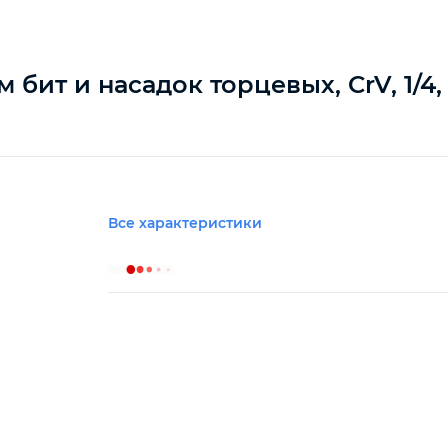
бит и насадок торцевых, CrV, 1/4, 
Все характеристики