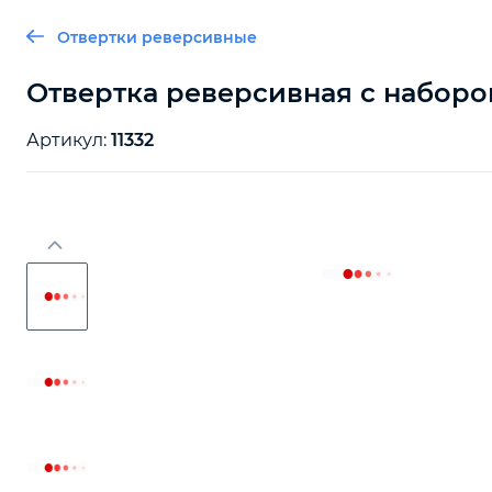
Отвертки реверсивные
Отвертка реверсивная с набором 
Артикул:
11332