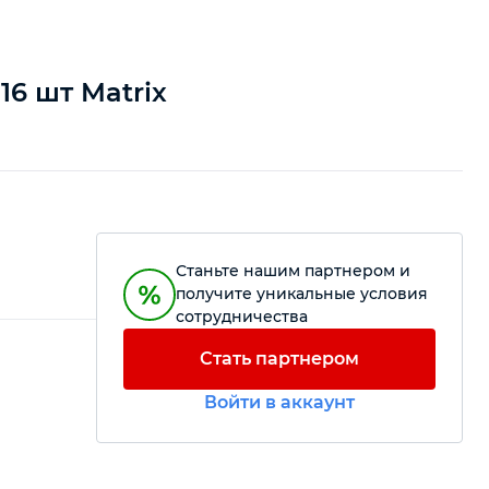
16 шт Matrix
Станьте нашим партнером и
получите уникальные условия
сотрудничества
Стать партнером
Войти в аккаунт