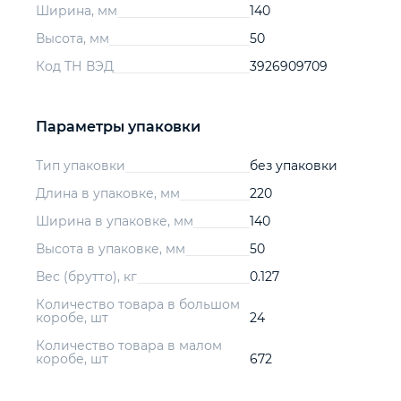
Ширина, мм
140
Высота, мм
50
Код ТН ВЭД
3926909709
Параметры упаковки
Тип упаковки
без упаковки
Длина в упаковке, мм
220
Ширина в упаковке, мм
140
Высота в упаковке, мм
50
Вес (брутто), кг
0.127
Количество товара в большом
коробе, шт
24
Количество товара в малом
коробе, шт
672