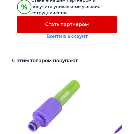
Станьте нашим партнером и
получите уникальные условия
сотрудничества
Автомобильный инструмент
Стать партнером
Крепежный инструмент
Войти в аккаунт
Режущий инструмент
С этим товаром покупают
Прочий инструмент