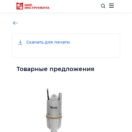
Скачать для печати
Отделочный инструмент
Слесарный инструмент
Товарные предложения
Столярный инструмент
Садовый инвентарь
Измерительный инструмент
Силовое оборудование