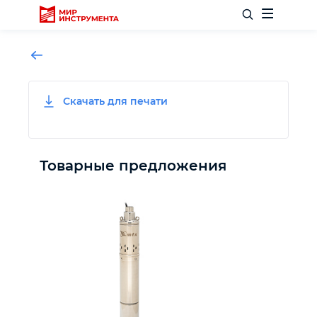
Скачать для печати
Отделочный инструмент
Слесарный инструмент
Товарные предложения
Столярный инструмент
Садовый инвентарь
Измерительный инструмент
Силовое оборудование