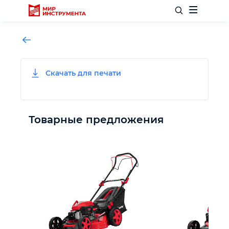
Скачать для печати
Отделочный инструмент
Слесарный инструмент
Товарные предложения
Столярный инструмент
Садовый инвентарь
Измерительный инструмент
Силовое оборудование