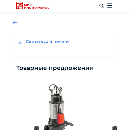
Скачать для печати
Отделочный инструмент
Слесарный инструмент
Товарные предложения
Столярный инструмент
Садовый инвентарь
Измерительный инструмент
Силовое оборудование