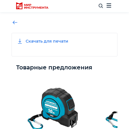
Скачать для печати
Отделочный инструмент
Слесарный инструмент
Товарные предложения
Столярный инструмент
Садовый инвентарь
Измерительный инструмент
Силовое оборудование