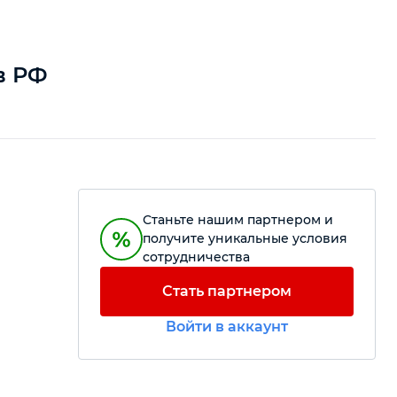
в РФ
Станьте нашим партнером и
получите уникальные условия
сотрудничества
Стать партнером
Войти в аккаунт