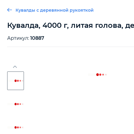
Кувалды с деревянной рукояткой
Кувалда, 4000 г, литая голова,
Артикул:
10887