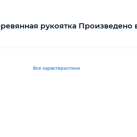
 деревянная рукоятка Произведено 
Все характеристики