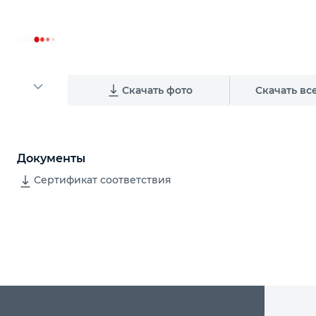
Скачать фото
Скачать вс
Документы
Сертификат соответствия