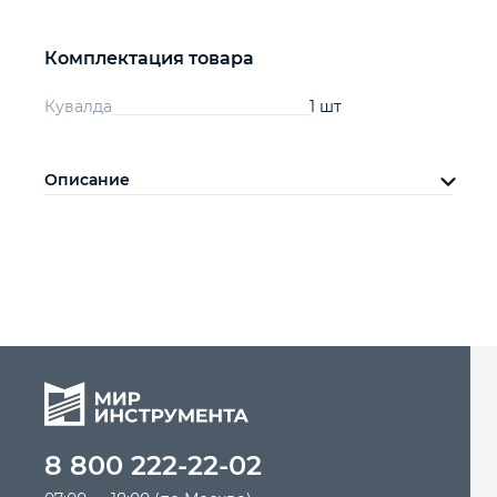
Комплектация товара
Кувалда
1 шт
Описание
8 800 222-22-02