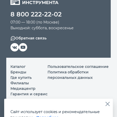
8 800 222-22-02
07:00 — 18:00 (по Москве)
Выходной: суббота, воскресенье
Обратная связь
Каталог
Пользовательское соглашение
Бренды
Политика обработки
Где купить
персональных данных
Филиалы
Медиацентр
Гарантия и сервис
© 2026 ООО «МИР ИНСТРУМЕНТА»
Сайт использует cookies и рекомендательные
Вы принимаете условия
политики обработки