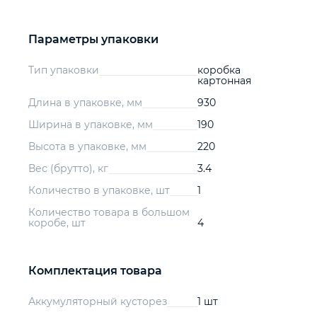
Параметры упаковки
Тип упаковки
коробка
картонная
Длина в упаковке, мм
930
Ширина в упаковке, мм
190
Высота в упаковке, мм
220
Вес (брутто), кг
3.4
Количество в упаковке, шт
1
Количество товара в большом
коробе, шт
4
Комплектация товара
Аккумуляторный кусторез
1 шт