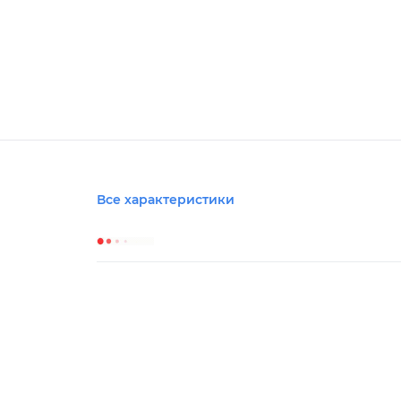
Все характеристики