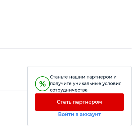
Станьте нашим партнером и
получите уникальные условия
сотрудничества
Стать партнером
Войти в аккаунт