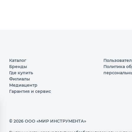
Каталог
Пользовател
Бренды
Политика об
Где купить
персональн
Филиалы
Медиацентр
Гарантия и сервис
© 2026 ООО «МИР ИНСТРУМЕНТА»