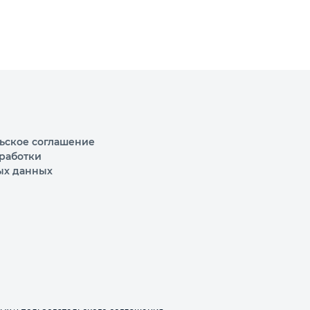
ьское соглашение
работки
ых данных