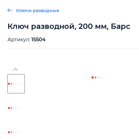
Ключи разводные
Ключ разводной, 200 мм, Барс
Артикул:
15504