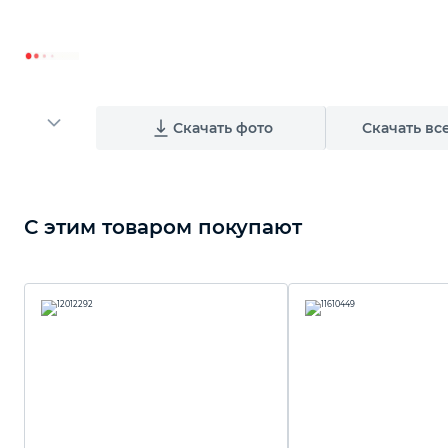
Скачать фото
Скачать вс
С этим товаром покупают