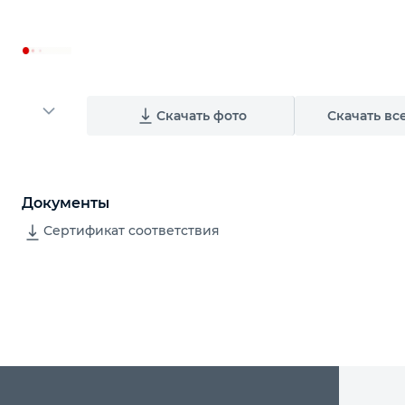
Скачать фото
Скачать вс
Документы
Сертификат соответствия