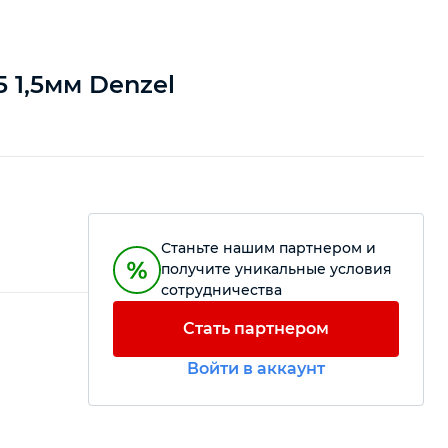
5 1,5мм Denzel
Станьте нашим партнером и
получите уникальные условия
сотрудничества
Стать партнером
Войти в аккаунт