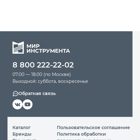
8 800 222-22-02
07:00 — 18:00 (по Москве)
Выходной: суббота, воскресенье
Обратная связь
Каталог
Пользовательское соглашение
Бренды
Политика обработки