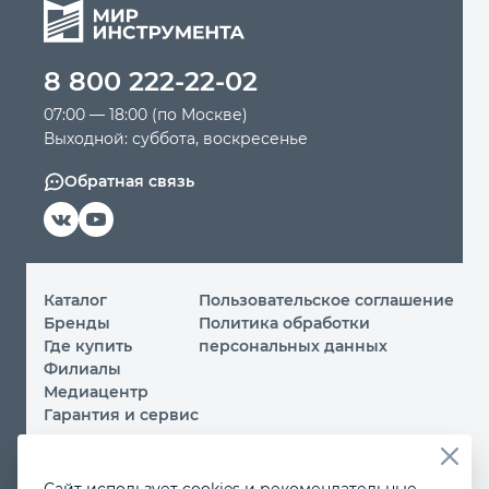
8 800 222-22-02
07:00 — 18:00 (по Москве)
Выходной: суббота, воскресенье
Обратная связь
Каталог
Пользовательское соглашение
Бренды
Политика обработки
Где купить
персональных данных
Филиалы
Медиацентр
Гарантия и сервис
© 2026 ООО «МИР ИНСТРУМЕНТА»