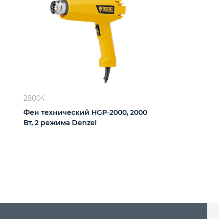
28004
Фен технический HGP-2000, 2000
Вт, 2 режима Denzel