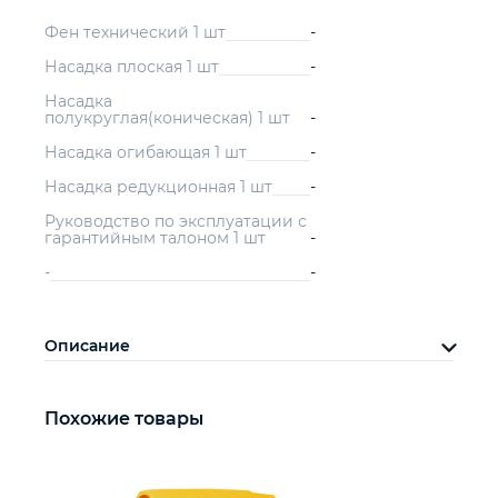
Фен технический 1 шт
-
Насадка плоская 1 шт
-
Насадка
полукруглая(коническая) 1 шт
-
Насадка огибающая 1 шт
-
Насадка редукционная 1 шт
-
Руководство по эксплуатации с
гарантийным талоном 1 шт
-
-
-
Описание
Похожие товары