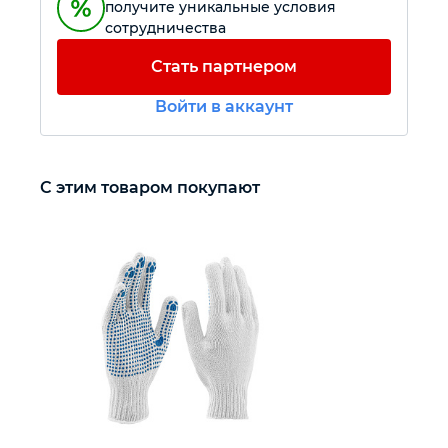
получите уникальные условия
сотрудничества
Автомобильный инструмент
Стать партнером
Крепежный инструмент
Войти в аккаунт
Режущий инструмент
С этим товаром покупают
Прочий инструмент