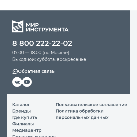
8 800 222-22-02
07:00 — 18:00 (по Москве)
Выходной: суббота, воскресенье
Обратная связь
Каталог
Пользовательское соглашение
Бренды
Политика обработки
Где купить
персональных данных
Филиалы
Медиацентр
Гарантия и сервис