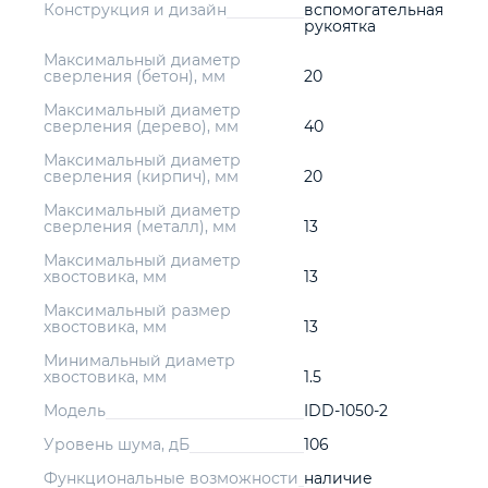
Конструкция и дизайн
вспомогательная
рукоятка
Максимальный диаметр
сверления (бетон), мм
20
Максимальный диаметр
сверления (дерево), мм
40
Максимальный диаметр
сверления (кирпич), мм
20
Максимальный диаметр
сверления (металл), мм
13
Максимальный диаметр
хвостовика, мм
13
Максимальный размер
хвостовика, мм
13
Минимальный диаметр
хвостовика, мм
1.5
Модель
IDD-1050-2
Уровень шума, дБ
106
Функциональные возможности
наличие