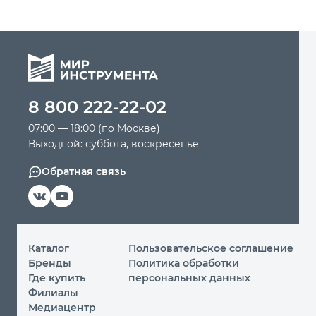
8 800 222-22-02
07:00 — 18:00 (по Москве)
Выходной: суббота, воскресенье
Обратная связь
Каталог
Пользовательское соглашение
Бренды
Политика обработки
Где купить
персональных данных
Филиалы
Медиацентр