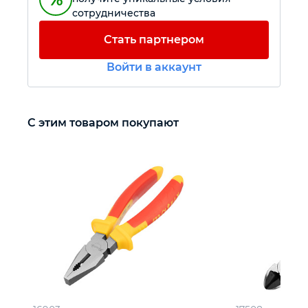
сотрудничества
Автомобильный инструмент
Стать партнером
Войти в аккаунт
Крепежный инструмент
Режущий инструмент
С этим товаром покупают
Прочий инструмент