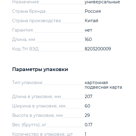
Назначение
универсальные
Страна бренда
Россия
Страна производства
Китай
Гарантия
нет
Длина, мм
160
Код ТН ВЭД
8203200009
Параметры упаковки
Тип упаковки
картонная
подвесная карта
Длина в упаковке, мм
207
Ширина в упаковке, мм
60
Высота в упаковке, мм
29
Вес (брутто), кг
0.17
Количество в упаковке, шт
1