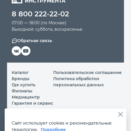
8 800 222-22-02
07:00 — 18:00 (по Москве)
Выходной: суббота, воскресенье
Обратная связь
Каталог
Пользовательское соглашение
Бренды
Политика обработки
Где купить
персональных данных
Филиалы
Медиацентр
Гарантия и сервис
© 2026 ООО «МИР ИНСТРУМЕНТА»
Сайт использует cookies и рекомендательные
Вы принимаете условия
политики обработки
технологии.
Подробнее