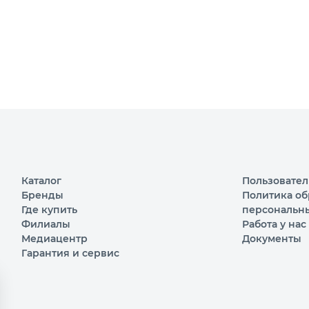
Каталог
Пользовател
Бренды
Политика об
Где купить
персональн
Филиалы
Работа у нас
Медиацентр
Документы
Гарантия и сервис