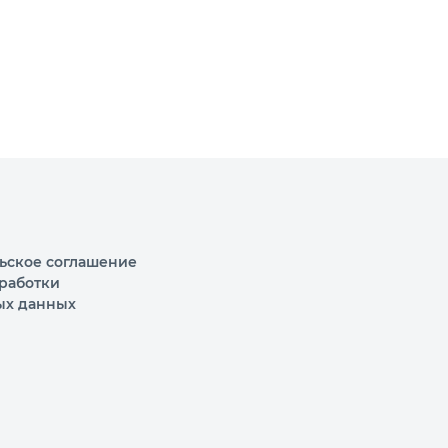
ьское соглашение
работки
ых данных