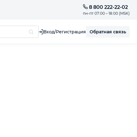
8 800 222-22-02
пн-пт 07:00 – 18:00 (MSK)
Обратная связь
Вход/Регистрация