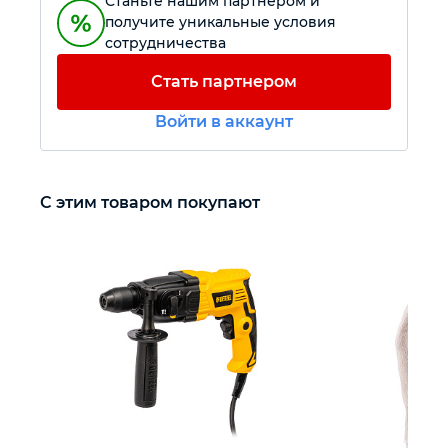
Станьте нашим партнером и
получите уникальные условия
сотрудничества
Автомобильный инструмент
Стать партнером
Крепежный инструмент
Войти в аккаунт
Режущий инструмент
С этим товаром покупают
Прочий инструмент