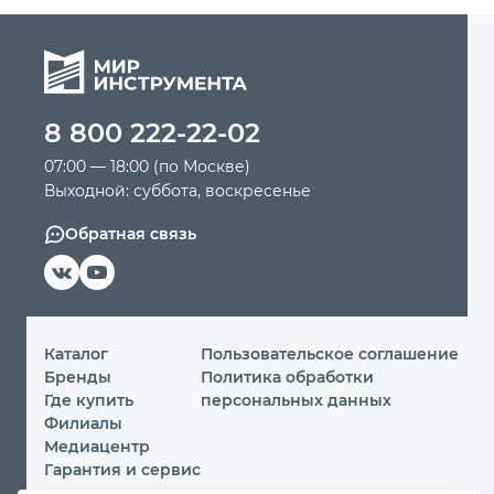
8 800 222-22-02
07:00 — 18:00 (по Москве)
Выходной: суббота, воскресенье
Обратная связь
Каталог
Пользовательское соглашение
Бренды
Политика обработки
Где купить
персональных данных
Филиалы
Медиацентр
Гарантия и сервис